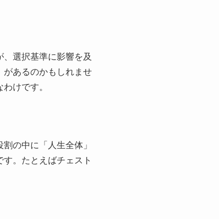
が、選択基準に影響を及
）があるのかもしれませ
なわけです。
役割の中に「人生全体」
です。たとえばチェスト