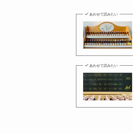
あわせて読みたい
あわせて読みたい