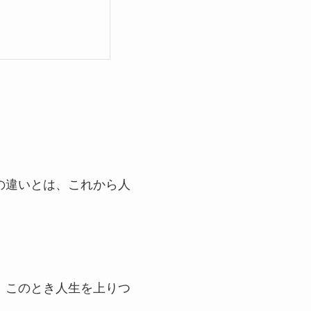
の違いとは、これから人
。このとき人生を上りつ