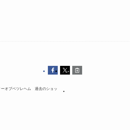
ターオブベツレヘム 過去のショッ