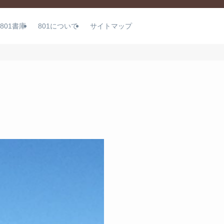
801書庫
801について
サイトマップ