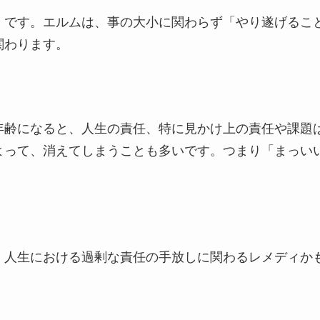
」です。エルムは、事の大小に関わらず「やり遂げるこ
関わります。
年齢になると、人生の責任、特に見かけ上の責任や課題
よって、消えてしまうことも多いです。つまり「まっい
、人生における過剰な責任の手放しに関わるレメディか