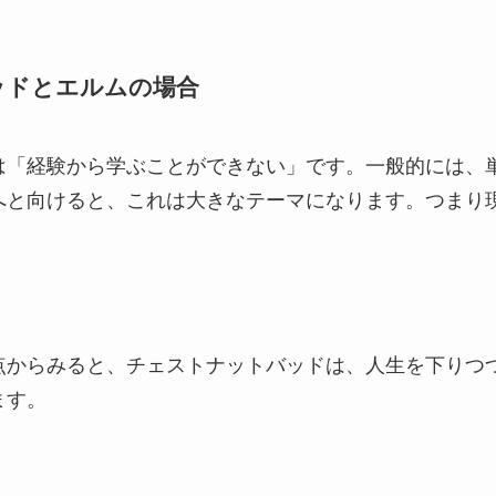
ッドとエルムの場合
は「経験から学ぶことができない」です。一般的には、
へと向けると、これは大きなテーマになります。つまり
点からみると、チェストナットバッドは、人生を下りつ
ます。