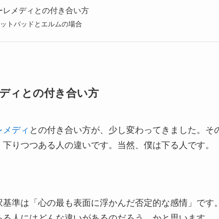
ーレメディとの付き合い方
ナットバッドとエルムの場合
ディとの付き合い方
レメディ
との付き合い方が、少し変わってきました。そ
、下りつつある人の違いです。当然、僕は下る人です。
択基準は「心の最も表面に浮かんだ否定的な感情」です
ある人にはどんな違いがあるのだろう、かと思います。