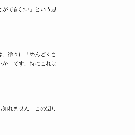
とができない」という思
は、徐々に「めんどくさ
いか」です。特にこれは
も知れません。この辺り