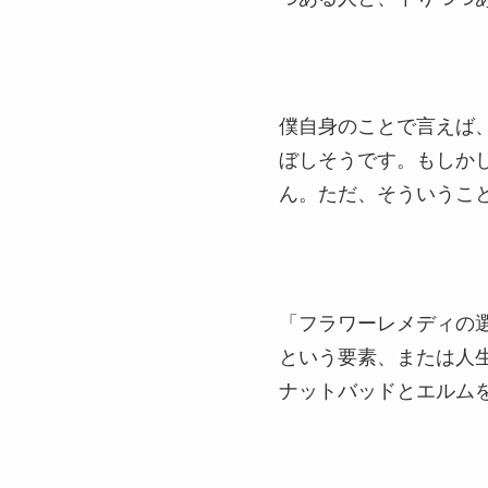
僕自身のことで言えば
ぼしそうです。もしか
ん。ただ、そういうこ
「フラワーレメディの
という要素、または人
ナットバッドとエルム