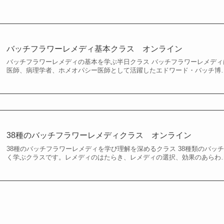
バッチフラワーレメディ基本クラス オンライン
バッチフラワーレメディの基本を学ぶ半日クラス バッチフラワーレメディは
医師、病理学者、ホメオパシー医師として活躍したエドワード・バッチ博
38種のバッチフラワーレメディクラス オンライン
38種のバッチフラワーレメディを学び理解を深めるクラス 38種類のバッ
く学ぶクラスです。レメディのはたらき、レメディの選択、効果のあらわ