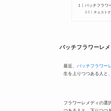
バッチフラワ
チェスト
バッチフラワーレメ
最近、
バッチフラワー
生を上りつつある人と
フラワーレメディの選
つある人と、下りつつ