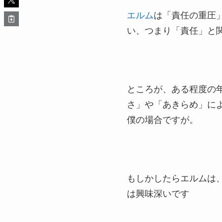
エルム
は「責任の重圧
い、つまり「責任」と
ところが、ある程度の
さ」や「あきらめ」に
僕の場合ですが。
もしかしたらエルムは
は興味深いです