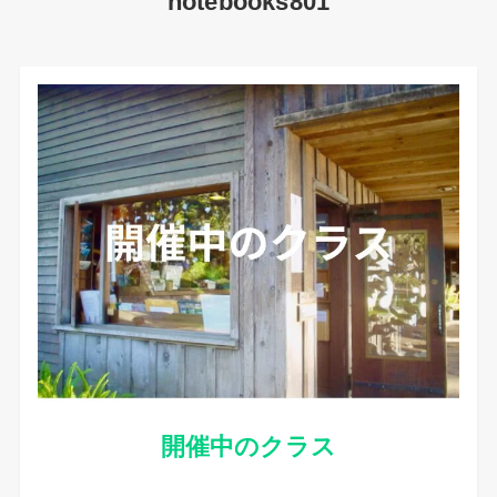
notebooks801
開催中のクラス