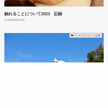
触れることについて2023 記録
2026年6月11日
ロッキングテクニック記事
ロッキングテクニック 楽しげに
2026年6月11日