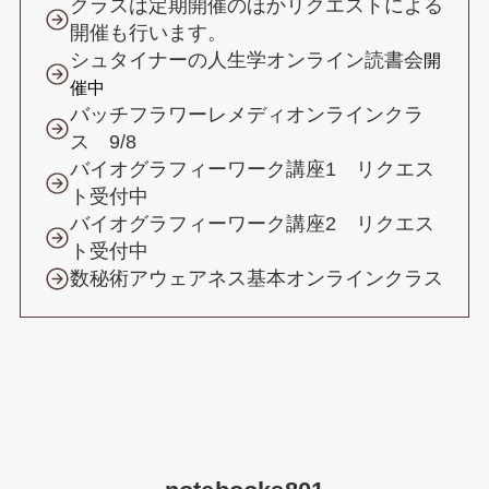
クラスは定期開催のほかリクエストによる
開催も行います。
シュタイナーの人生学オンライン読書会
開
催中
バッチフラワーレメディオンラインクラ
ス 9/8
バイオグラフィーワーク講座1 リクエス
ト受付中
バイオグラフィーワーク講座2 リクエス
ト受付中
数秘術アウェアネス基本オンラインクラス