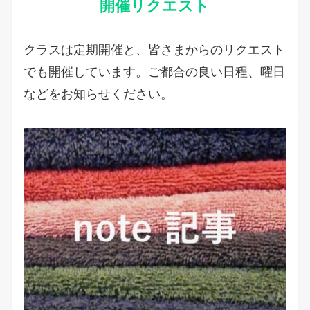
開催リクエスト
クラスは定期開催と、皆さまからのリクエスト
でも開催しています。ご都合の良い日程、曜日
などをお知らせください。