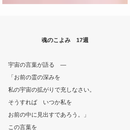
魂のこよみ 17週
宇宙の言葉が語る　―
「お前の霊の深みを
私の宇宙の拡がりで充しなさい。
そうすれば　いつか私を
お前の中に見出すであろう。」
この言葉を