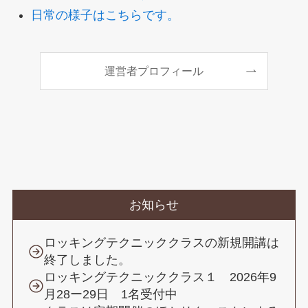
日常の様子はこちらです。
運営者プロフィール
お知らせ
ロッキングテクニッククラスの新規開講は
終了しました。
ロッキングテクニッククラス１ 2026年9
月28ー29日 1名受付中