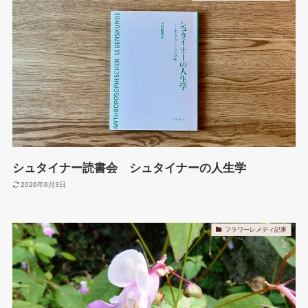
シュタイナー読書会 シュタイナーの人生学
2026年6月3日
フラワーレメディ記事