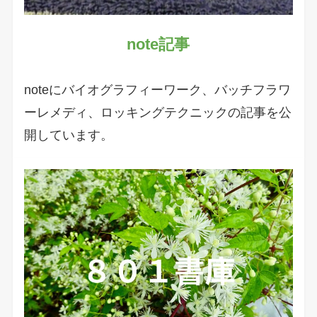
note記事
noteにバイオグラフィーワーク、バッチフラワ
ーレメディ、ロッキングテクニックの記事を公
開しています。