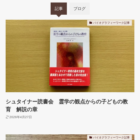
記事
ブログ
バイオグラフィーワーク記事
シュタイナー読書会 霊学の観点からの子どもの教
育 解説の章
2026年4月27日
バイオグラフィーワーク記事