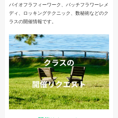
バイオフラフィーワーク、バッチフラワーレメ
ディ、ロッキングテクニック、数秘術などのク
ラスの開催情報です。