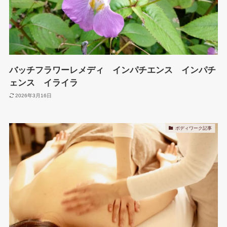
バッチフラワーレメディ インパチエンス インパチ
ェンス イライラ
2026年3月16日
ボディワーク記事