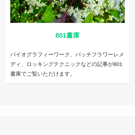
801書庫
バイオグラフィーワーク、バッチフラワーレメ
ディ、ロッキングテクニックなどの記事が801
書庫でご覧いただけます。