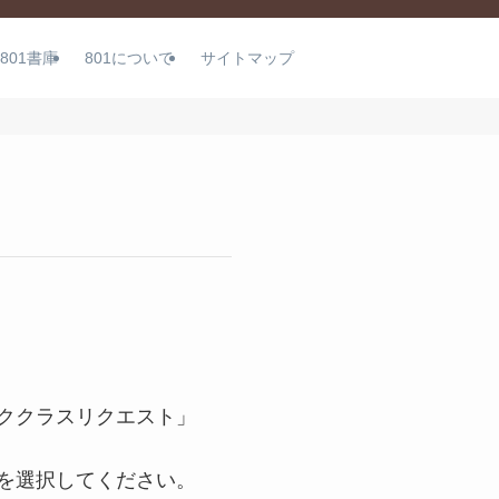
801書庫
801について
サイトマップ
ククラスリクエスト」
を選択してください。