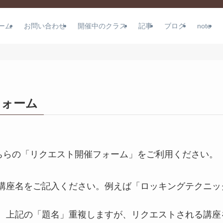
ーム
お問い合わせ
開催中のクラス
記事
ブログ
note
フォーム
ちらの「リクエスト開催フォーム」をご利用ください。
講座名をご記入ください。例えば「ロッキングテクニッ
、上記の「題名」重複しますが、リクエストされる講座