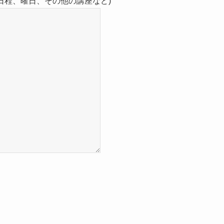
の日程、曜日、その他の講座など)