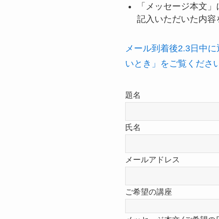
「メッセージ本文」
記入いただいた内容
メール到着後2.3日中
いとき」をご覧くださ
題名
氏名
メールアドレス
ご希望の講座