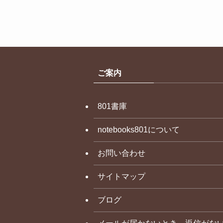
ご案内
801書庫
notebooks801について
お問い合わせ
サイトマップ
ブログ