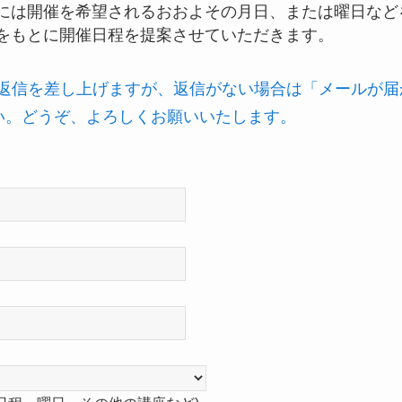
には開催を希望されるおおよその月日、または曜日など
をもとに開催日程を提案させていただきます。
に返信を差し上げますが、返信がない場合は「メールが
い。どうぞ、よろしくお願いいたします。