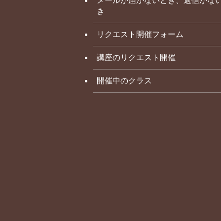
メールが届かないとき、返信がな
き
リクエスト開催フォーム
講座のリクエスト開催
開催中のクラス