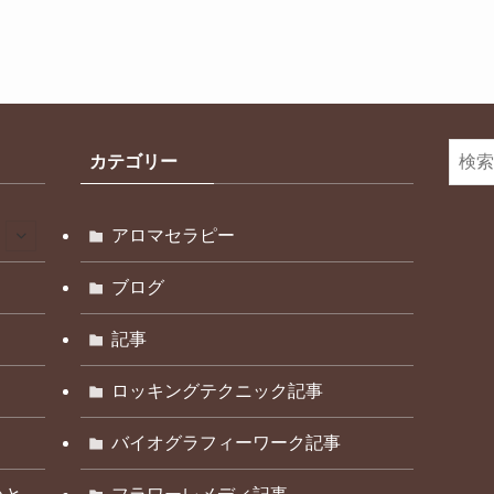
カテゴリー
アロマセラピー
ブログ
記事
ロッキングテクニック記事
バイオグラフィーワーク記事