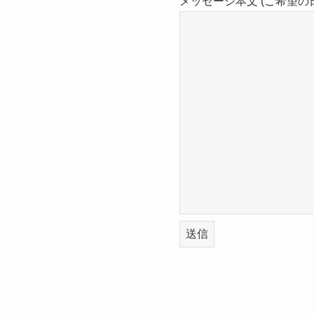
メッセージ本文 (ご希望