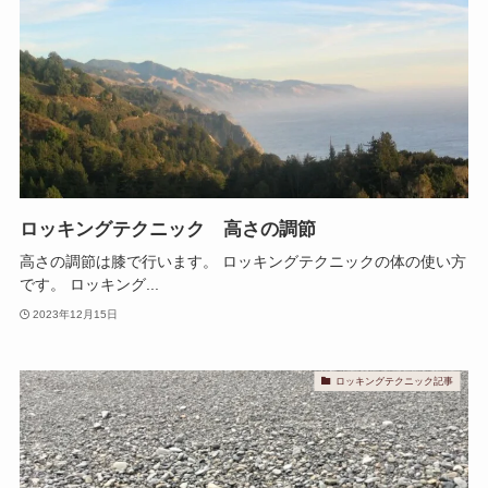
ロッキングテクニック 高さの調節
高さの調節は膝で行います。 ロッキングテクニックの体の使い方
です。 ロッキング...
2023年12月15日
ロッキングテクニック記事