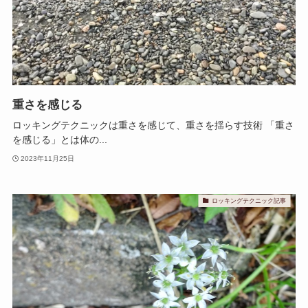
重さを感じる
ロッキングテクニックは重さを感じて、重さを揺らす技術 「重さ
を感じる」とは体の...
2023年11月25日
ロッキングテクニック記事