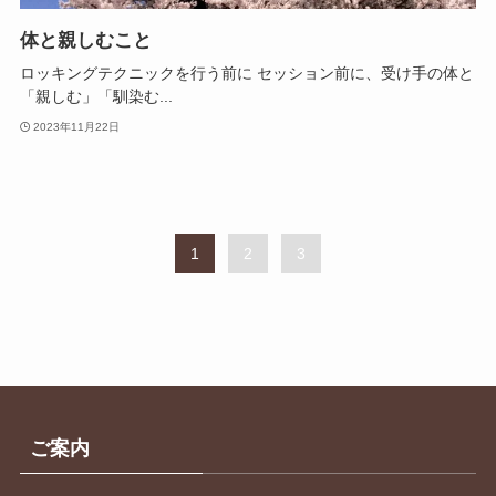
体と親しむこと
ロッキングテクニックを行う前に セッション前に、受け手の体と
「親しむ」「馴染む...
2023年11月22日
1
2
3
ご案内