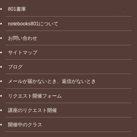
801書庫
notebooks801について
お問い合わせ
サイトマップ
ブログ
メールが届かないとき、返信がないとき
リクエスト開催フォーム
講座のリクエスト開催
開催中のクラス