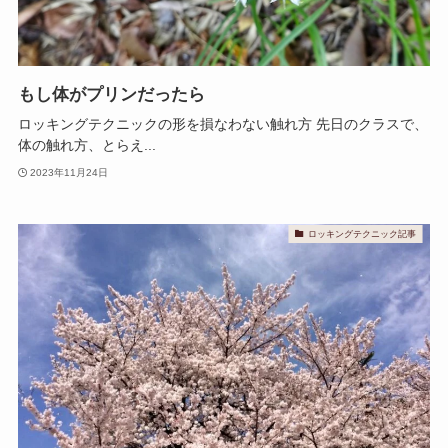
もし体がプリンだったら
ロッキングテクニックの形を損なわない触れ方 先日のクラスで、
体の触れ方、とらえ...
2023年11月24日
ロッキングテクニック記事