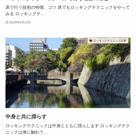
床で行う技術の特徴、コツ 床でもロッキングテクニックをやって
みる ロッキングテ...
2025年4月12日
ロッキングテクニック記事
中身と共に揺らす
ロッキングテクニックは中身とともに揺らします ロッキングテク
ニックは体に触れて...