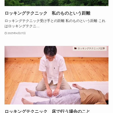
ロッキングテクニック 私のものという距離
ロッキングテクニック受け手との距離 私のものという距離 これ
はロッキングテクニ...
2025年4月27日
ロッキングテクニック記事
ロッキングテクニック 床で行う場合のこと