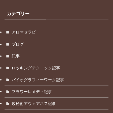
カテゴリー
アロマセラピー
ブログ
記事
ロッキングテクニック記事
バイオグラフィーワーク記事
フラワーレメディ記事
数秘術アウェアネス記事