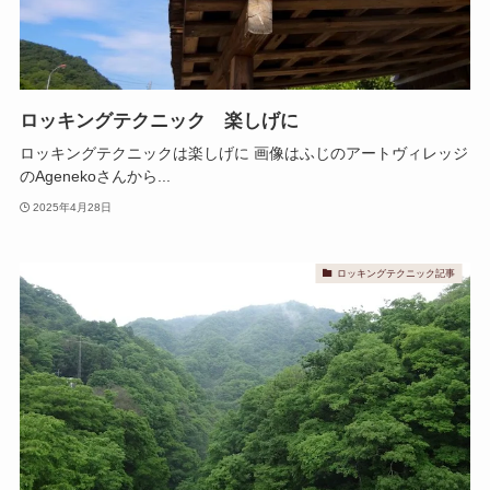
ロッキングテクニック 楽しげに
ロッキングテクニックは楽しげに 画像はふじのアートヴィレッジ
のAgenekoさんから...
2025年4月28日
ロッキングテクニック記事