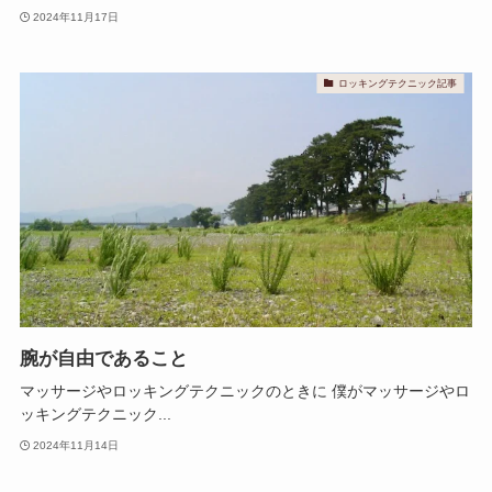
2024年11月17日
ロッキングテクニック記事
腕が自由であること
マッサージやロッキングテクニックのときに 僕がマッサージやロ
ッキングテクニック...
2024年11月14日