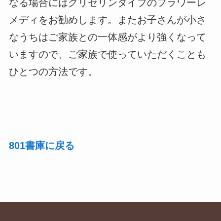
なる場合にはグリセリンタイプのフラワーレ
メディをお勧めします。またお子さんが小さ
なうちはご家族との一体感がより強くなって
いますので、ご家族で使っていただくことも
ひとつの方法です。
801書庫に戻る