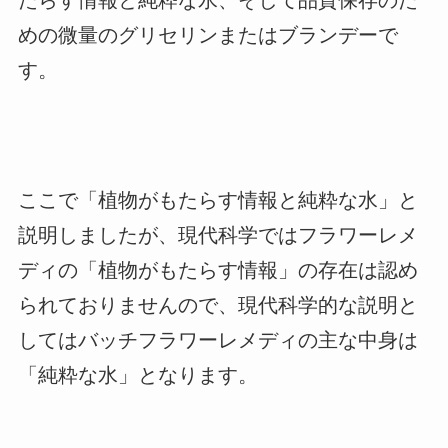
たらす情報と純粋な水、そして品質保存のた
めの微量のグリセリンまたはブランデーで
す。
ここで「植物がもたらす情報と純粋な水」と
説明しましたが、現代科学ではフラワーレメ
ディの「植物がもたらす情報」の存在は認め
られておりませんので、現代科学的な説明と
してはバッチフラワーレメディの主な中身は
「純粋な水」となります。