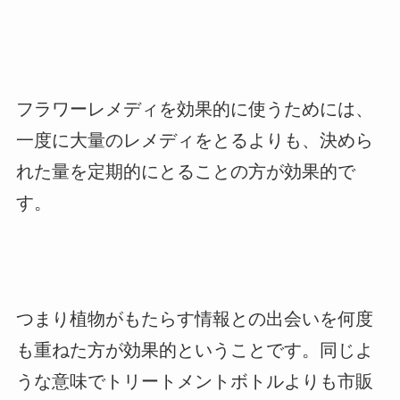
フラワーレメディを効果的に使うためには、
一度に大量のレメディをとるよりも、決めら
れた量を定期的にとることの方が効果的で
す。
つまり植物がもたらす情報との出会いを何度
も重ねた方が効果的ということです。同じよ
うな意味でトリートメントボトルよりも市販