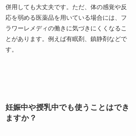
併用しても大丈夫です。ただ、体の感覚や反
応を弱める医薬品を用いている場合には、フ
ラワーレメディの働きに気づきにくくなるこ
とがあります。例えば有眠剤、鎮静剤などで
す。
妊娠中や授乳中でも使うことはでき
ますか？