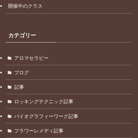
開催中のクラス
カテゴリー
アロマセラピー
ブログ
記事
ロッキングテクニック記事
バイオグラフィーワーク記事
フラワーレメディ記事