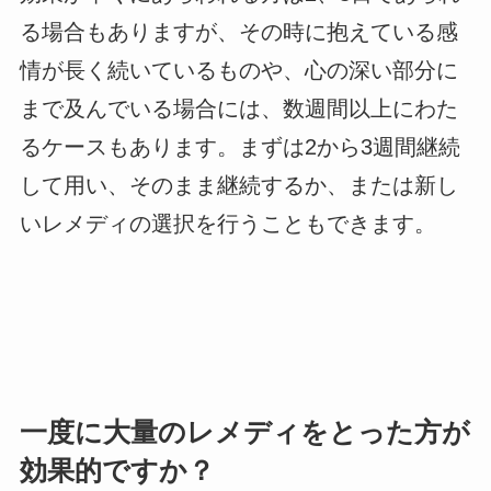
る場合もありますが、その時に抱えている感
情が長く続いているものや、心の深い部分に
まで及んでいる場合には、数週間以上にわた
るケースもあります。まずは2から3週間継続
して用い、そのまま継続するか、または新し
いレメディの選択を行うこともできます。
一度に大量のレメディをとった方が
効果的ですか？