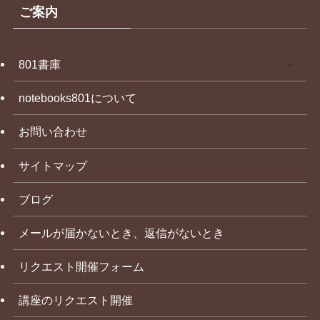
ご案内
801書庫
notebooks801について
お問い合わせ
サイトマップ
ブログ
メールが届かないとき、返信がないとき
リクエスト開催フォーム
講座のリクエスト開催