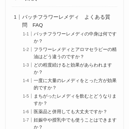
バッチフラワーレメディ よくある質
問 FAQ
バッチフラワーレメディの中身は何です
か？
フラワーレメディとアロマセラピーの精
油はどう違うのですか？
どの程度続けると効果があらわれます
か？
一度に大量のレメディをとった方が効果
的ですか？
まちがったレメディを飲むとどうなりま
すか？
医薬品と併用しても大丈夫ですか？
妊娠中や授乳中でも使うことはできます
か？