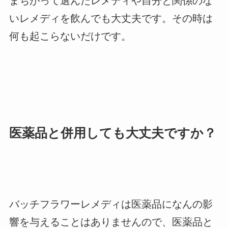
まちがって選んだレメディや自分と関係のな
いレメディを飲んでも大丈夫です。その時は
何も起こらないだけです。
医薬品と併用しても大丈夫ですか？
バッチフラワーレメディは医薬品になんの影
響を与えることはありませんので、医薬品と