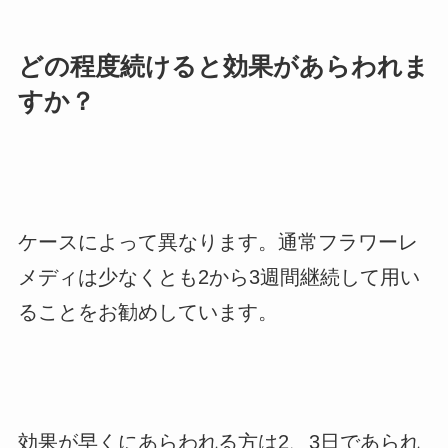
どの程度続けると効果があらわれま
すか？
ケースによって異なります。通常フラワーレ
メディは少なくとも2から3週間継続して用い
ることをお勧めしています。
効果が早くにあらわれる方は2、3日であられ