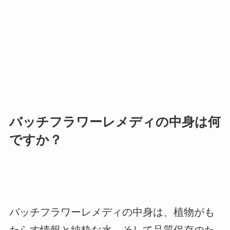
バッチフラワーレメディの中身は何
ですか？
バッチフラワーレメディの中身は、植物がも