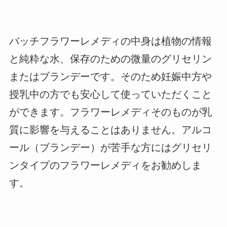
バッチフラワーレメディの中身は植物の情報
と純粋な水、保存のための微量のグリセリン
またはブランデーです。そのため妊娠中方や
授乳中の方でも安心して使っていただくこと
ができます。フラワーレメディそのものが乳
質に影響を与えることはありません。アルコ
ール（ブランデー）が苦手な方にはグリセリ
ンタイプのフラワーレメディをお勧めしま
す。