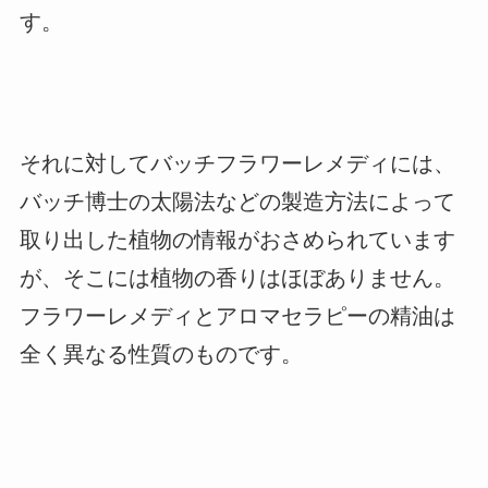
す。
それに対してバッチフラワーレメディには、
バッチ博士の太陽法などの製造方法によって
取り出した植物の情報がおさめられています
が、そこには植物の香りはほぼありません。
フラワーレメディとアロマセラピーの精油は
全く異なる性質のものです。