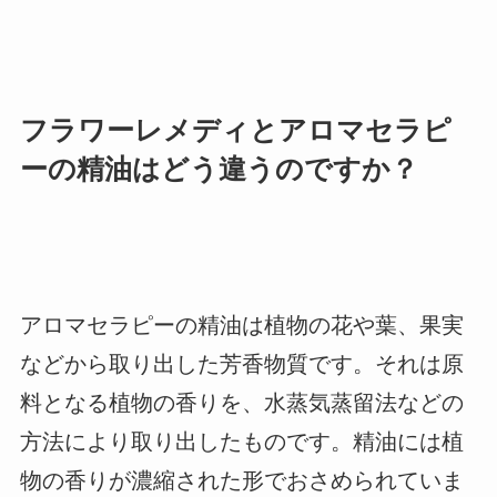
フラワーレメディとアロマセラピ
ーの精油はどう違うのですか？
アロマセラピーの精油は植物の花や葉、果実
などから取り出した芳香物質です。それは原
料となる植物の香りを、水蒸気蒸留法などの
方法により取り出したものです。精油には植
物の香りが濃縮された形でおさめられていま