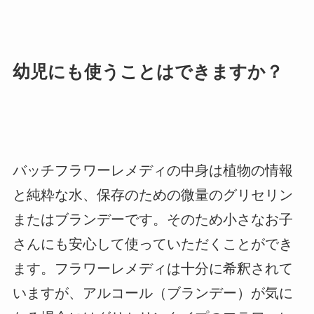
幼児にも使うことはできますか？
バッチフラワーレメディの中身は植物の情報
と純粋な水、保存のための微量のグリセリン
またはブランデーです。そのため小さなお子
さんにも安心して使っていただくことができ
ます。フラワーレメディは十分に希釈されて
いますが、アルコール（ブランデー）が気に