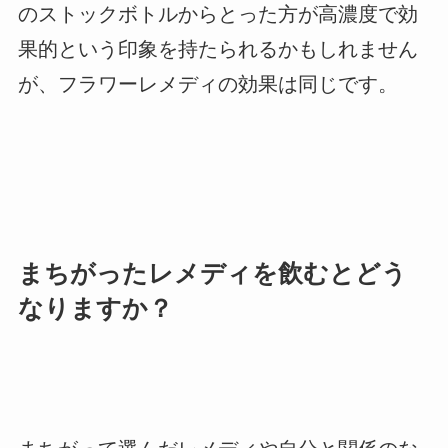
のストックボトルからとった方が高濃度で効
果的という印象を持たられるかもしれません
が、フラワーレメディの効果は同じです。
まちがったレメディを飲むとどう
なりますか？