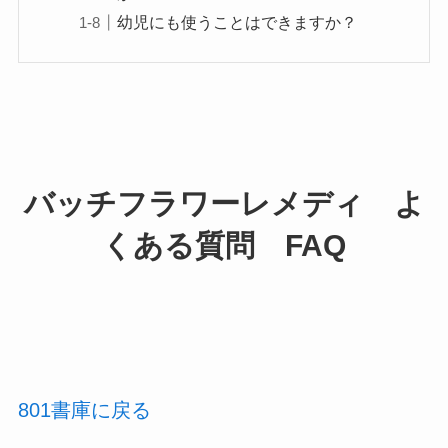
幼児にも使うことはできますか？
バッチフラワーレメディ よ
くある質問 FAQ
801書庫に戻る