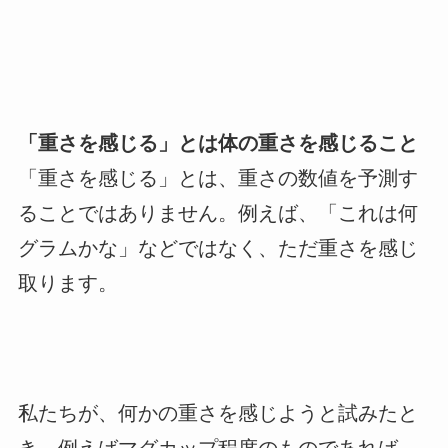
「重さを感じる」とは体の重さを感じること
「重さを感じる」とは、重さの数値を予測す
ることではありません。例えば、「これは何
グラムかな」などではなく、ただ重さを感じ
取ります。
私たちが、何かの重さを感じようと試みたと