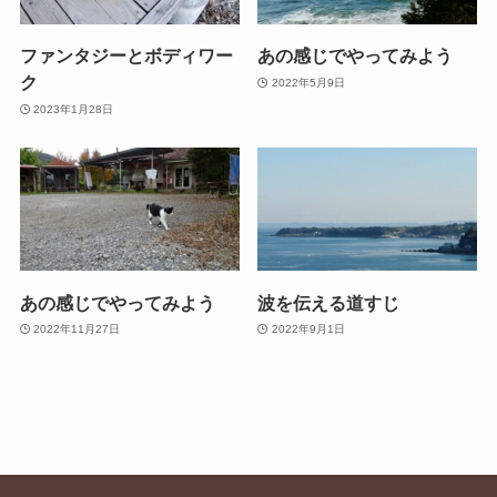
ファンタジーとボディワー
あの感じでやってみよう
ク
2022年5月9日
2023年1月28日
あの感じでやってみよう
波を伝える道すじ
2022年11月27日
2022年9月1日