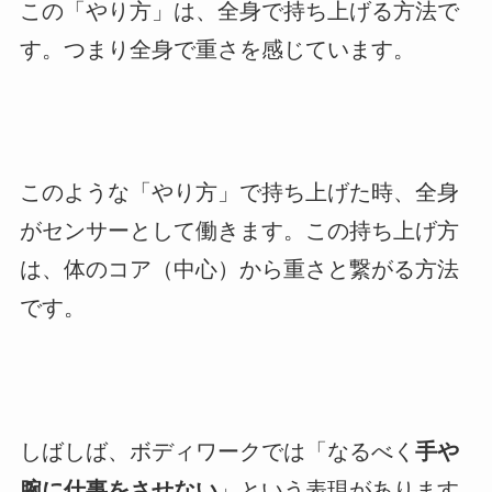
この「やり方」は、全身で持ち上げる方法で
す。つまり全身で重さを感じています。
このような「やり方」で持ち上げた時、全身
がセンサーとして働きます。この持ち上げ方
は、体のコア（中心）から重さと繋がる方法
です。
しばしば、ボディワークでは「なるべく
手や
腕に仕事をさせない
」という表現があります