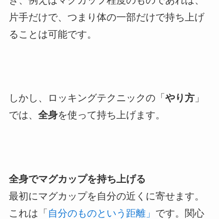
き、例えばマグカップ程度のものであれば、
片手だけで、つまり体の一部だけで持ち上げ
ることは可能です。
しかし、ロッキングテクニックの「
やり方
」
では、
全身
を使って持ち上げます。
全身でマグカップを持ち上げる
最初にマグカップを自分の近くに寄せます。
これは「
自分のものという距離」
です。関心