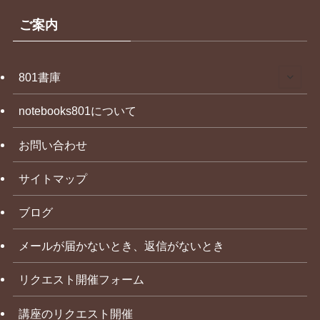
ご案内
801書庫
notebooks801について
お問い合わせ
サイトマップ
ブログ
メールが届かないとき、返信がないとき
リクエスト開催フォーム
講座のリクエスト開催