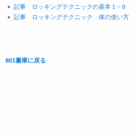
記事 ロッキングテクニックの基本１−９
記事 ロッキングテクニック 体の使い方
801書庫に戻る