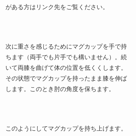
がある方はリンク先をご覧ください。
次に重さを感じるためにマグカップを手で持
ちます（両手でも片手でも構いません）。続
いて両膝を曲げて体の位置を低くくします。
その状態でマグカップを持ったまま膝を伸ば
します。このとき肘の角度を保ちます。
このようにしてマグカップを持ち上げます。