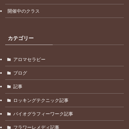
開催中のクラス
カテゴリー
アロマセラピー
ブログ
記事
ロッキングテクニック記事
バイオグラフィーワーク記事
フラワーレメディ記事