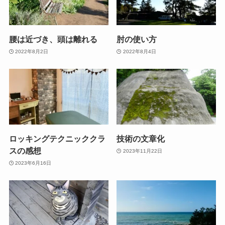
腰は近づき、頭は離れる
肘の使い方
2022年8月2日
2022年8月4日
ロッキングテクニッククラ
技術の文章化
スの感想
2023年11月22日
2023年6月16日