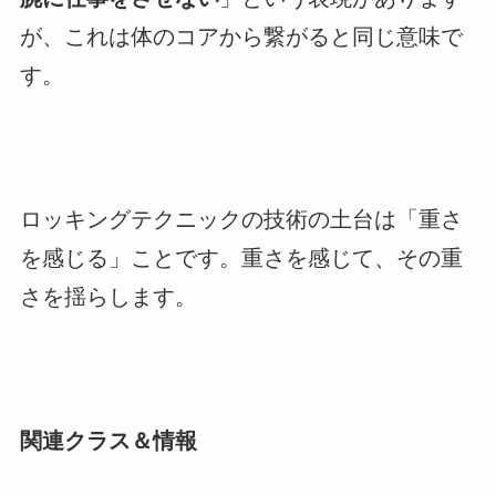
が、これは体のコアから繋がると同じ意味で
す。
ロッキングテクニックの技術の土台は「重さ
を感じる」ことです。重さを感じて、その重
さを揺らします。
関連クラス＆情報