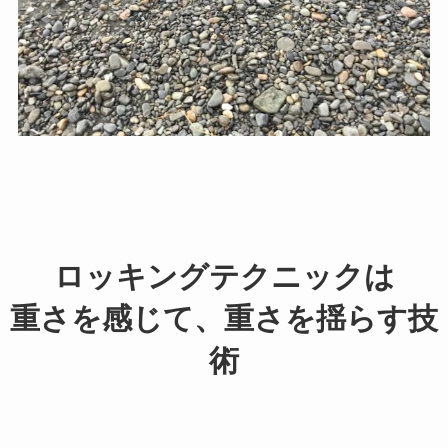
ロッキングテクニックは
重さを感じて、重さを揺らす技
術