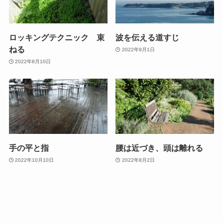
ロッキングテクニック 束
波を伝える道すじ
ねる
2022年9月1日
2022年8月10日
手の平と指
腰は近づき、頭は離れる
2022年10月10日
2022年8月2日