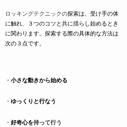
ロッキングテクニックの
探索は、受け手の体
に触れ、３つのコツと共に揺らし始めるとき
に関わります。探索する際の具体的な方法は
次の３点です。
・
小さな動きから始める
・
ゆっくりと行なう
・
好奇心を
持って行う