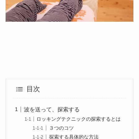
目次
波を送って、探索する
ロッキングテクニックの探索するとは
３つのコツ
探索する具体的な方法