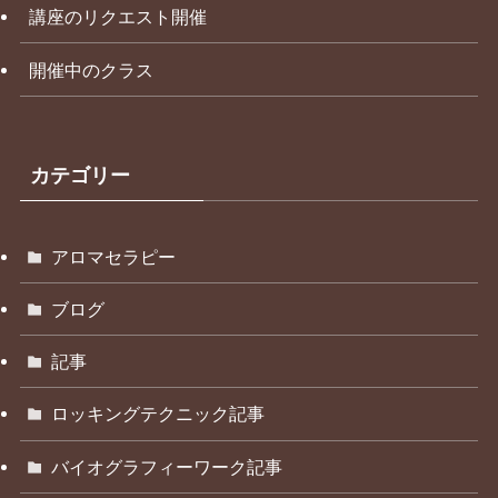
講座のリクエスト開催
開催中のクラス
カテゴリー
アロマセラピー
ブログ
記事
ロッキングテクニック記事
バイオグラフィーワーク記事