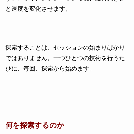
と速度を変化させます。
探索することは、セッションの始まりばかり
ではありません。一つひとつの技術を行うた
びに、毎回、探索から始めます。
何を探索するのか