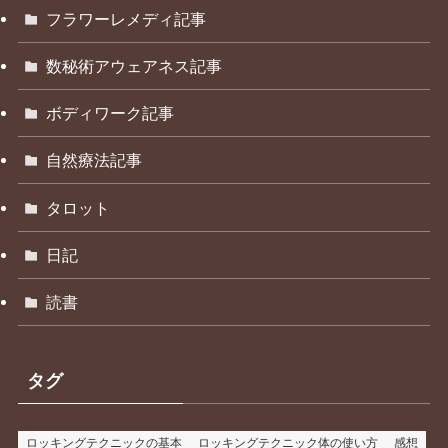
フラワーレメディ記事
数秘術アウェアネス記事
ボディワーク記事
自然療法記事
タロット
日記
読書
タグ
ロッキングテクニックの基本
ロッキングテクニック体の使い方
感想