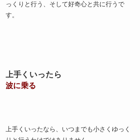
っくりと行う、そして好奇心と共に行うで
す。
上手くいったら
波に乗る
上手くいったなら、いつまでも小さくゆっく