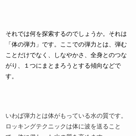
それでは何を探索するのでしょうか。それは
「体の弾力」です。ここでの弾力とは、弾む
ことだけでなく、しなやかさ、全身とのつな
がり、１つにまとまろうとする傾向などで
す。
いわば弾力とは体がもっている水の質です。
ロッキングテクニックは体に波を送ること