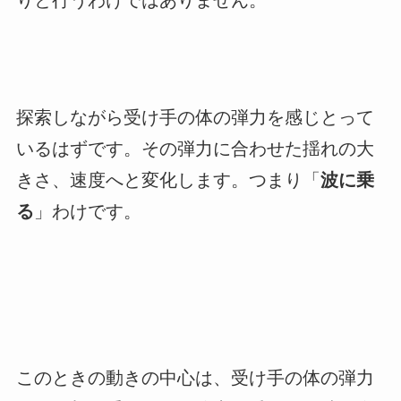
りと行うわけではありません。
探索しながら受け手の体の弾力を感じとって
いるはずです。その弾力に合わせた揺れの大
きさ、速度へと変化します。つまり「
波に乗
る
」わけです。
このときの動きの中心は、受け手の体の弾力