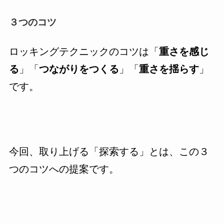
３つのコツ
ロッキングテクニックのコツは「
重さを感じ
る
」「
つながりをつくる
」「
重さを揺らす
」
です。
今回、取り上げる「探索する」とは、この３
つのコツへの提案です。