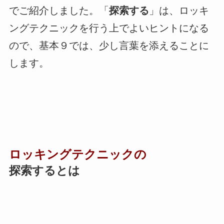
でご紹介しました。「
探索する
」は、ロッキ
ングテクニックを行う上でよいヒントになる
ので、基本９では、少し言葉を添えることに
します。
ロッキングテクニックの
探索するとは