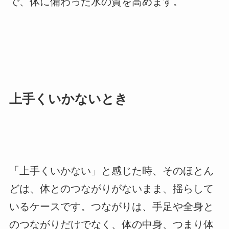
で、体に備わった水の質を高めます。
上手くいかないとき
「上手くいかない」と感じた時、そのほとん
どは、体とのつながりがないまま、揺らして
いるケースです。つながりは、手足や全身と
のつながりだけでなく、体の中身、つまり体