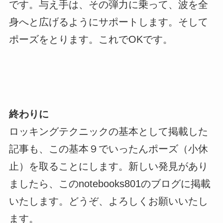
です。与え手は、その弾力に乗って、波を全
身へと広げるようにサポートします。そして
ポーズをとります。これでOKです。
終わりに
ロッキングテクニックの基本として掲載した
記事も、この基本９でいったんポーズ（小休
止）を取ることにします。新しい発見があり
ましたら、このnotebooks801のブログに掲載
いたします。どうぞ、よろしくお願いいたし
ます。