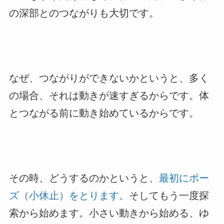
の深部とのつながりも大切です。
なぜ、つながりができないかというと、多く
の場合、それは動きが速すぎるからです。体
とつながる前に動き始めているからです。
その時、どうするのかというと、
最初にポー
ズ（小休止）をとります。
そしてもう一度探
索から始めます。小さい動きから始める、ゆ