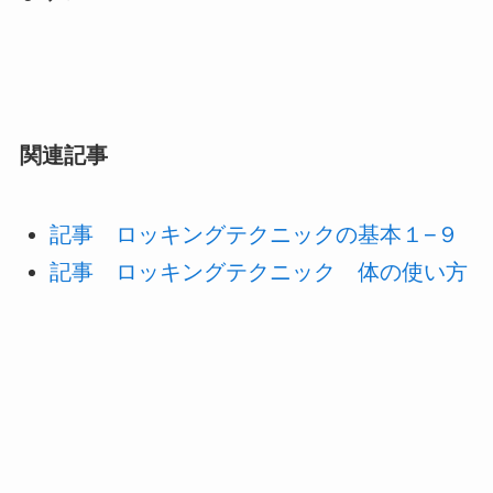
関連記事
記事 ロッキングテクニックの基本１−９
記事 ロッキングテクニック 体の使い方