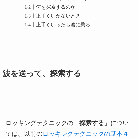
何を探索するのか
上手くいかないとき
上手くいったら波に乗る
波を送って、探索する
ロッキングテクニックの「
探索する
」につい
ては、以前の
ロッキングテクニックの基本４