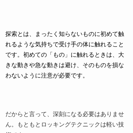
探索とは、まったく知らないものに初めて触
れるような気持ちで受け手の体に触れること
です。初めての「もの」に触れるときは、大
きな動きや急な動きは避け、そのものを損な
わないように注意が必要です。
だからと言って、深刻になる必要はありませ
ん。もともとロッキングテクニックは軽い技