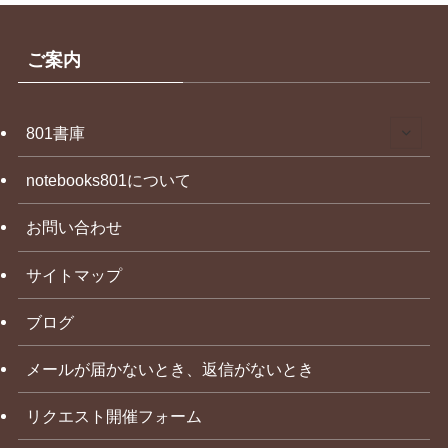
ご案内
801書庫
notebooks801について
お問い合わせ
サイトマップ
ブログ
メールが届かないとき、返信がないとき
リクエスト開催フォーム