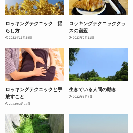
ロッキングテクニック 揺
ロッキングテクニッククラ
らし方
スの宿題
2022年11月28日
2023年2月11日
ロッキングテクニックと手
生きている人間の動き
放すこと
2022年8月7日
2023年3月22日