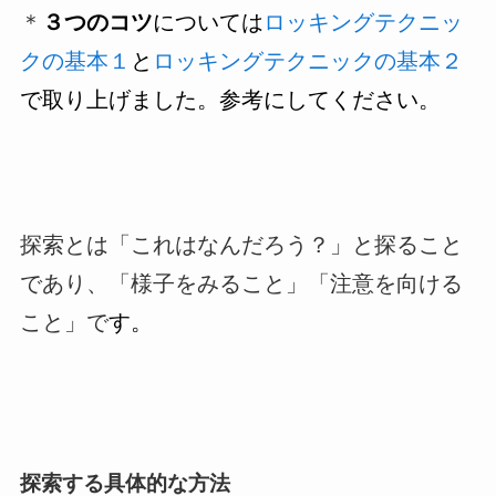
＊
３つのコツ
については
ロッキングテクニッ
クの基本１
と
ロッキングテクニックの基本２
で取り上げました。参考にしてください。
探索とは「これはなんだろう？」と探ること
であり、「様子をみること」「注意を向ける
こと」で
す。
探索する具体的な方法