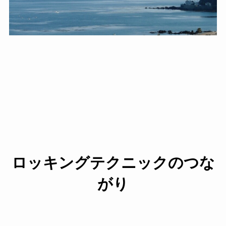
ロッキングテクニックのつな
がり