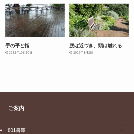
手の平と指
腰は近づき、頭は離れる
2022年10月10日
2022年8月2日
ご案内
801書庫