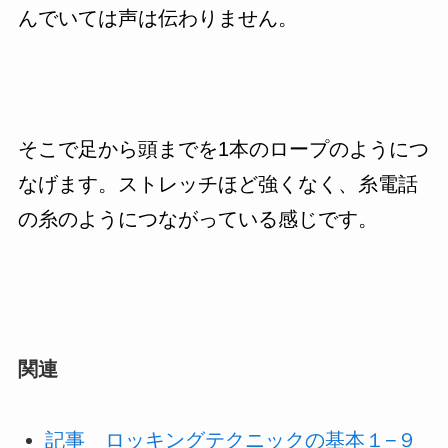
んでいては声は伝わりません。
そこで足から頭までを1本のロープのようにつ
なげます。ストレッチほど強くなく、糸電話
の糸のようにつながっている感じです。
関連
記事 ロッキングテクニックの基本１−９