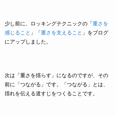
少し前に、ロッキングテクニックの「
重さを
感じること
」「
重さを支えること
」をブログ
にアップしました。
次は「重さを揺らす」になるのですが、その
前に「つながる」です。「つながる」とは、
揺れを伝える道すじをつくることです。