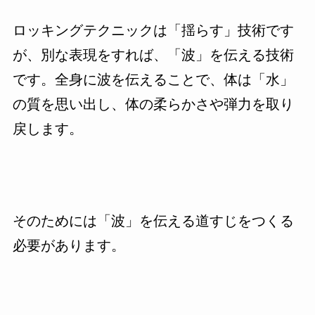
ロッキングテクニックは「揺らす」技術です
が、別な表現をすれば、「波」を伝える技術
です。全身に波を伝えることで、体は「水」
の質を思い出し、体の柔らかさや弾力を取り
戻します。
そのためには「波」を伝える道すじをつくる
必要があります。