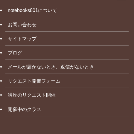
notebooks801について
お問い合わせ
サイトマップ
ブログ
メールが届かないとき、返信がないとき
リクエスト開催フォーム
講座のリクエスト開催
開催中のクラス