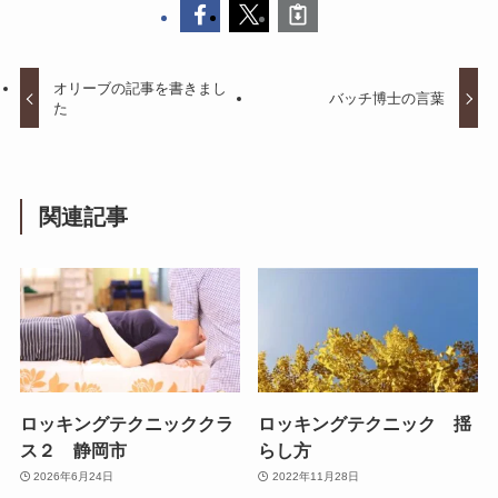
オリーブの記事を書きまし
バッチ博士の言葉
た
関連記事
ロッキングテクニッククラ
ロッキングテクニック 揺
ス２ 静岡市
らし方
2026年6月24日
2022年11月28日