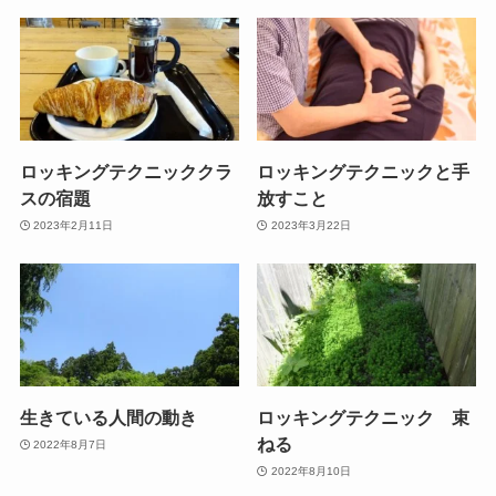
ロッキングテクニッククラ
ロッキングテクニックと手
スの宿題
放すこと
2023年2月11日
2023年3月22日
生きている人間の動き
ロッキングテクニック 束
ねる
2022年8月7日
2022年8月10日