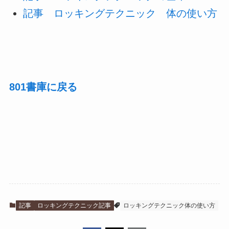
記事 ロッキングテクニック 体の使い方
801書庫に戻る
記事
ロッキングテクニック記事
ロッキングテクニック体の使い方