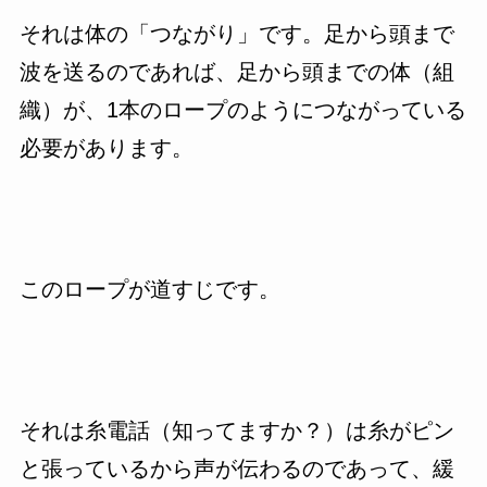
それは体の「つながり」です。足から頭まで
波を送るのであれば、足から頭までの体（組
織）が、1本のロープのようにつながっている
必要があります。
このロープが道すじです。
それは糸電話（知ってますか？）は糸がピン
と張っているから声が伝わるのであって、緩