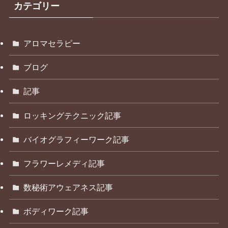
カテゴリー
アロマセラピー
ブログ
記事
ロッキングテクニック記事
バイオグラフィーワーク記事
フラワーレメディ記事
数秘術アウェアネス記事
ボディワーク記事